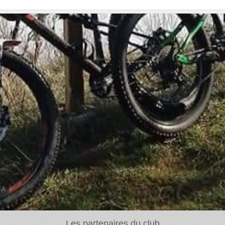
Les partenaires du club