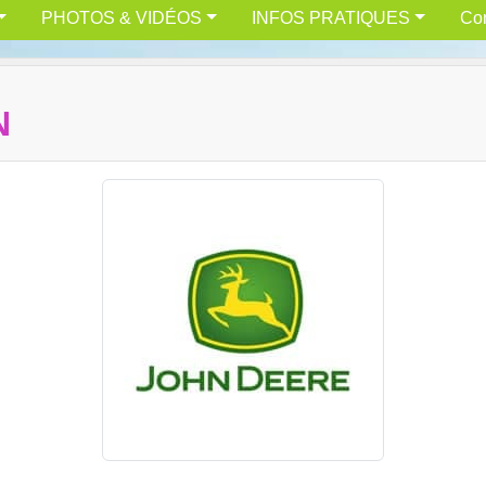
PHOTOS & VIDÉOS
INFOS PRATIQUES
Con
N