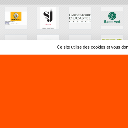
Ce site utilise des cookies et vous do