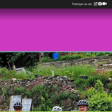
Participer au site :